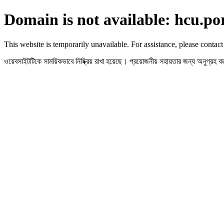
Domain is not available: hcu.po
This website is temporarily unavailable. For assistance, please contact
ওয়েবসাইটটিকে সাময়িকভাবে নিষ্ক্রিয় রাখা হয়েছে। প্রয়োজনীয় সহায়তার জন্য অনুগ্