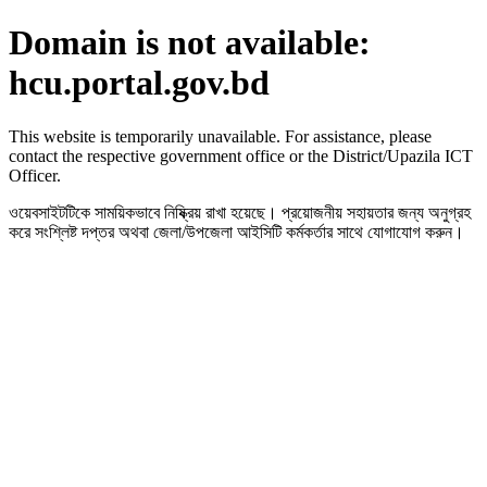
Domain is not available:
hcu.portal.gov.bd
This website is temporarily unavailable. For assistance, please
contact the respective government office or the District/Upazila ICT
Officer.
ওয়েবসাইটটিকে সাময়িকভাবে নিষ্ক্রিয় রাখা হয়েছে। প্রয়োজনীয় সহায়তার জন্য অনুগ্রহ
করে সংশ্লিষ্ট দপ্তর অথবা জেলা/উপজেলা আইসিটি কর্মকর্তার সাথে যোগাযোগ করুন।